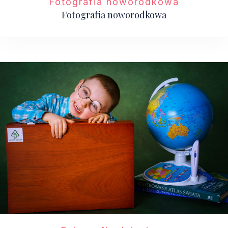
Fotografia noworodkowa
Fotografia noworodkowa