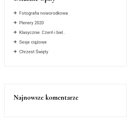
Fotografia noworodkowa
Plenery 2020
Klasycznie. Czerń i biel…
Sesje ciążowe
Chrzest Święty
Najnowsze komentarze