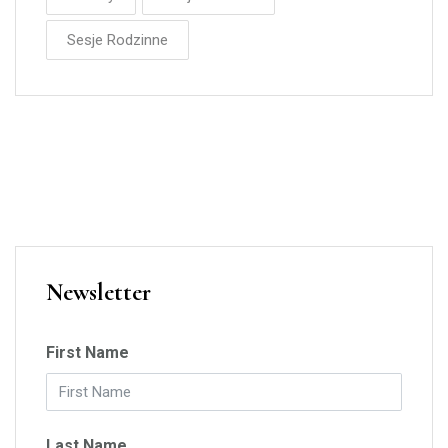
Sesje Rodzinne
Newsletter
First Name
Last Name