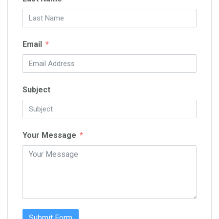
Email
Subject
Your Message
Submit Form