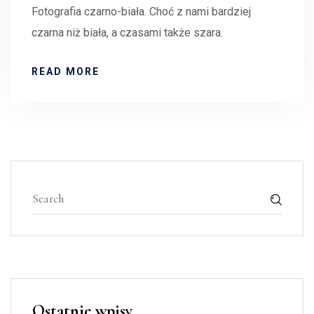
Fotografia czarno-biała. Choć z nami bardziej
czarna niż biała, a czasami także szara.
READ MORE
Ostatnie wpisy