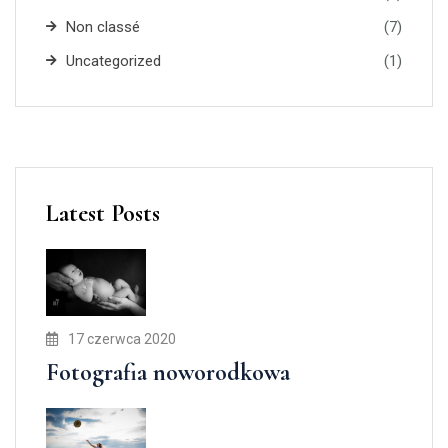
Non classé
(7)
Uncategorized
(1)
Latest Posts
17 czerwca 2020
Fotografia noworodkowa