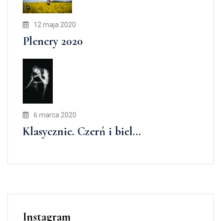
12 maja 2020
Plenery 2020
6 marca 2020
Klasycznie. Czerń i biel…
Instagram