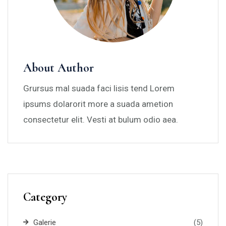
About Author
Grursus mal suada faci lisis tend Lorem
ipsums dolarorit more a suada ametion
consectetur elit. Vesti at bulum odio aea.
Category
Galerie
(5)