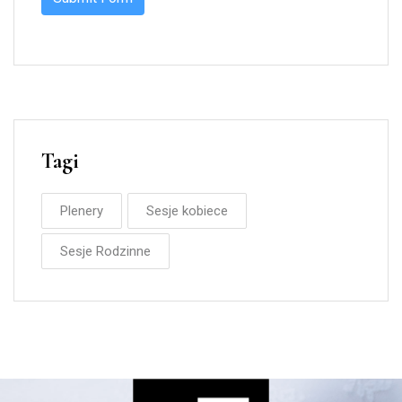
Tagi
Plenery
Sesje kobiece
Sesje Rodzinne