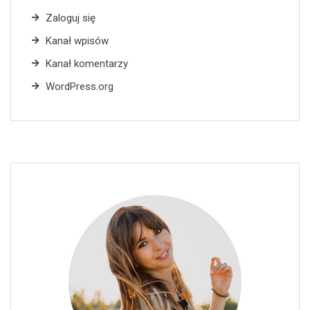
Zaloguj się
Kanał wpisów
Kanał komentarzy
WordPress.org