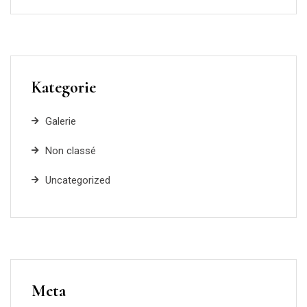
Kategorie
Galerie
Non classé
Uncategorized
Meta