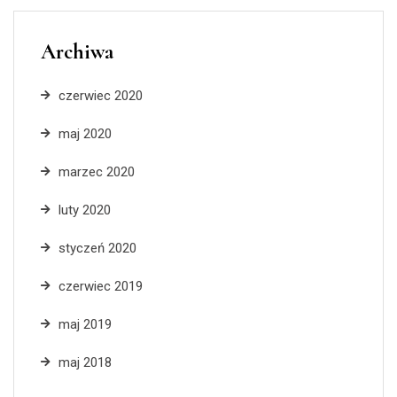
Archiwa
czerwiec 2020
maj 2020
marzec 2020
luty 2020
styczeń 2020
czerwiec 2019
maj 2019
maj 2018